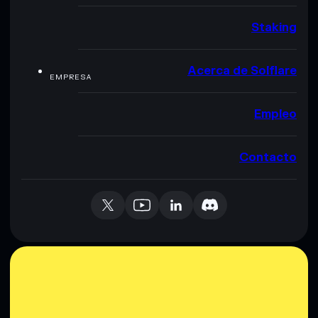
Staking
Acerca de Solflare
EMPRESA
Empleo
Contacto