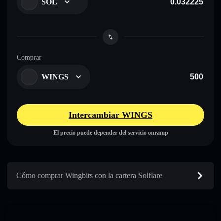
SOL
Comprar
WINGS
Intercambiar WINGS
El precio puede depender del servicio onramp
Cómo comprar Wingbits con la cartera Solflare