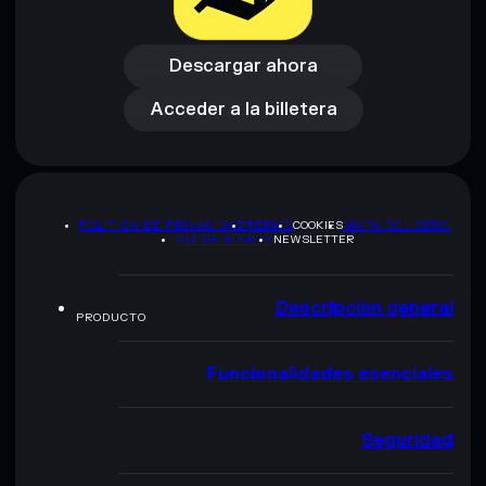
Descargar ahora
Acceder a la billetera
Descargar ahora
Acceder a la billetera
POLÍTICA DE PRIVACIDAD
TERMS
COOKIES
MAPA DEL SITIO
KIT DE MARCA
NEWSLETTER
Descripción general
PRODUCTO
Funcionalidades esenciales
Seguridad