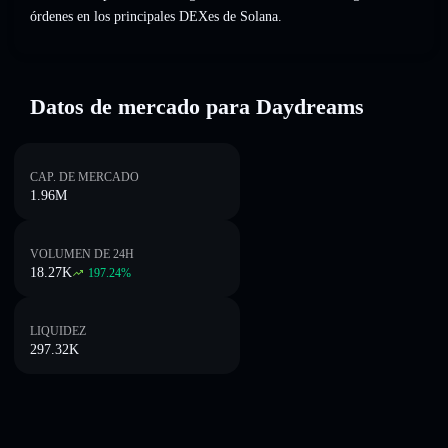
órdenes en los principales DEXes de Solana.
Datos de mercado para Daydreams
CAP. DE MERCADO
1.96M
VOLUMEN DE 24H
18.27K
197.24
%
LIQUIDEZ
297.32K