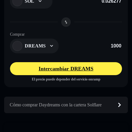
SOL
Comprar
DREAMS
Intercambiar DREAMS
El precio puede depender del servicio onramp
Cómo comprar Daydreams con la cartera Solflare