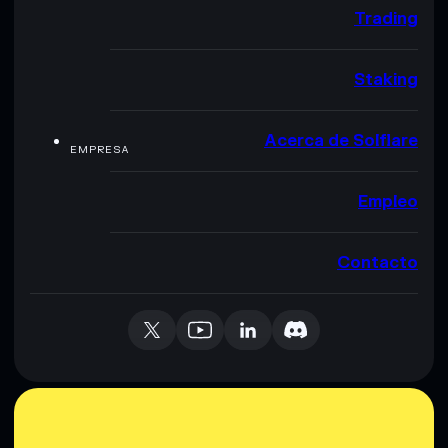
Trading
Staking
Acerca de Solflare
EMPRESA
Empleo
Contacto