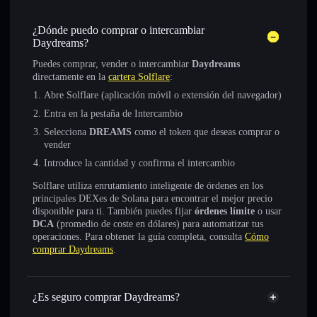
¿Dónde puedo comprar o intercambiar
Daydreams?
Puedes comprar, vender o intercambiar
Daydreams
directamente en la
cartera Solflare
:
Abre Solflare (aplicación móvil o extensión del navegador)
Entra en la pestaña de Intercambio
Selecciona
DREAMS
como el token que deseas comprar o
vender
Introduce la cantidad y confirma el intercambio
Solflare utiliza enrutamiento inteligente de órdenes en los
principales DEXes de Solana para encontrar el mejor precio
disponible para ti. También puedes fijar
órdenes límite
o usar
DCA
(promedio de coste en dólares) para automatizar tus
operaciones. Para obtener la guía completa, consulta
Cómo
comprar Daydreams
.
¿Es seguro comprar Daydreams?