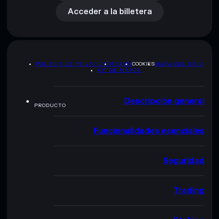
Acceder a la billetera
POLÍTICA DE PRIVACIDAD
TERMS
COOKIES
MAPA DEL SITIO
KIT DE MARCA
Descripción general
PRODUCTO
Funcionalidades esenciales
Seguridad
Trading