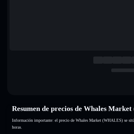
Resumen de precios de Whales Marke
Información importante: el precio de Whales Market (WHALES) se sit
horas.