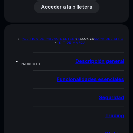
Acceder a la billetera
POLÍTICA DE PRIVACIDAD
TERMS
COOKIES
MAPA DEL SITIO
KIT DE MARCA
Descripción general
PRODUCTO
Funcionalidades esenciales
Seguridad
Trading