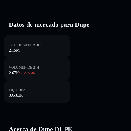
Datos de mercado para Dupe
CAP. DE MERCADO
2.15M
VOLUMEN DE 24H
2.67K
29.56
%
LIQUIDEZ
305.83K
Acerca de Dupe DUPE