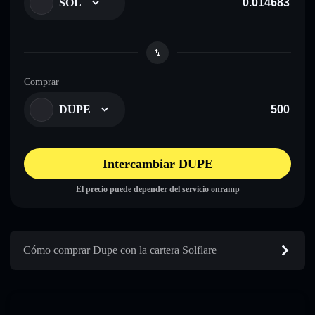
SOL
Comprar
DUPE
Intercambiar DUPE
El precio puede depender del servicio onramp
Cómo comprar Dupe con la cartera Solflare