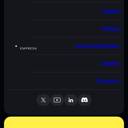
Trading
Staking
Acerca de Solflare
EMPRESA
Empleo
Contacto