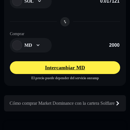
SOL
Comprar
MD
Intercambiar MD
El precio puede depender del servicio onramp
Cómo comprar Market Dominance con la cartera Solflare