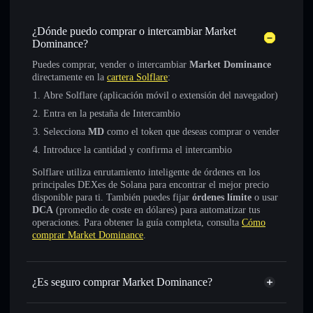
¿Dónde puedo comprar o intercambiar Market
Dominance?
Puedes comprar, vender o intercambiar
Market Dominance
directamente en la
cartera Solflare
:
Abre Solflare (aplicación móvil o extensión del navegador)
Entra en la pestaña de Intercambio
Selecciona
MD
como el token que deseas comprar o vender
Introduce la cantidad y confirma el intercambio
Solflare utiliza enrutamiento inteligente de órdenes en los
principales DEXes de Solana para encontrar el mejor precio
disponible para ti. También puedes fijar
órdenes límite
o usar
DCA
(promedio de coste en dólares) para automatizar tus
operaciones. Para obtener la guía completa, consulta
Cómo
comprar Market Dominance
.
¿Es seguro comprar Market Dominance?
Market Dominance
token verificado