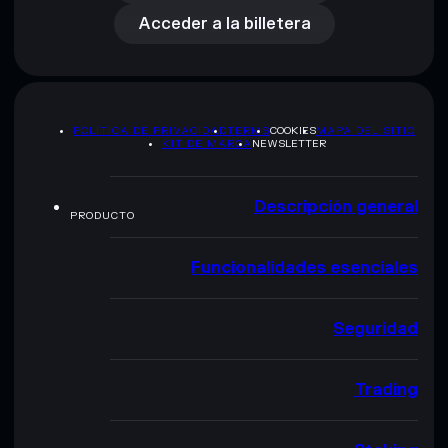
Acceder a la billetera
POLÍTICA DE PRIVACIDAD
TERMS
COOKIES
MAPA DEL SITIO
KIT DE MARCA
NEWSLETTER
Descripción general
PRODUCTO
Funcionalidades esenciales
Seguridad
Trading