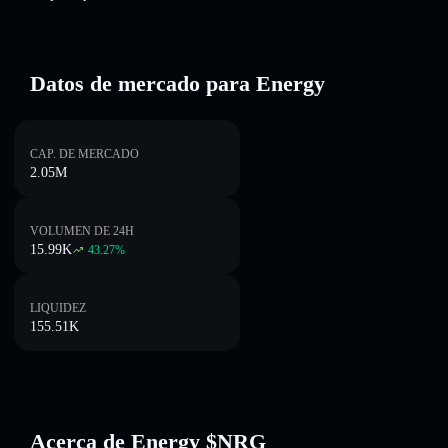
Datos de mercado para Energy
CAP. DE MERCADO
2.05M
VOLUMEN DE 24H
15.99K
43.27
%
LIQUIDEZ
155.51K
Acerca de Energy $NRG