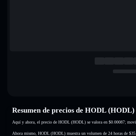
Resumen de precios de HODL (HODL)
Aquí y ahora, el precio de HODL (HODL) se valora en
$0.00087
; movi
Ahora mismo, HODL (HODL) muestra un volumen de 24 horas de
$35