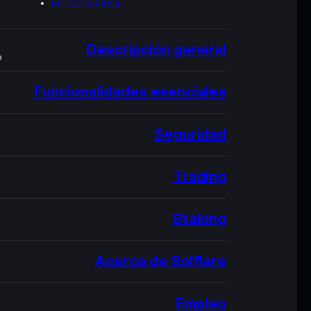
KIT DE MARCA
Descripción general
O
Funcionalidades esenciales
Seguridad
Trading
Staking
Acerca de Solflare
Empleo