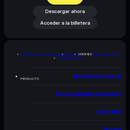
Acceder a la billetera
Descargar ahora
Acceder a la billetera
POLÍTICA DE PRIVACIDAD
TERMS
COOKIES
MAPA DEL SITIO
KIT DE MARCA
Descripción general
PRODUCTO
Funcionalidades esenciales
Seguridad
Trading