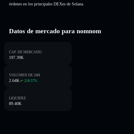
órdenes en los principales DEXes de Solana.
Datos de mercado para nomnom
CAP. DE MERCADO
197.39K
VOLUMEN DE 24H
2.64K
219.57
%
LIQUIDEZ
89.40K