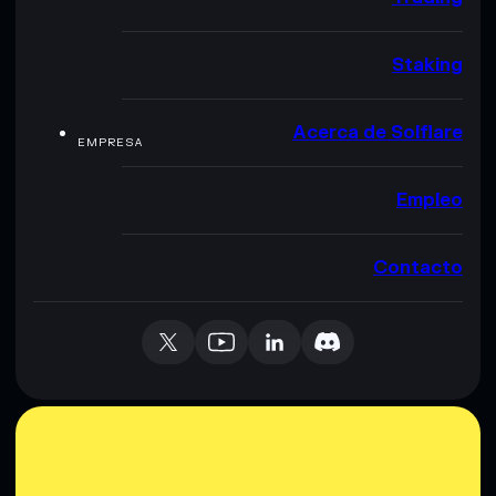
Staking
Acerca de Solflare
EMPRESA
Empleo
Contacto