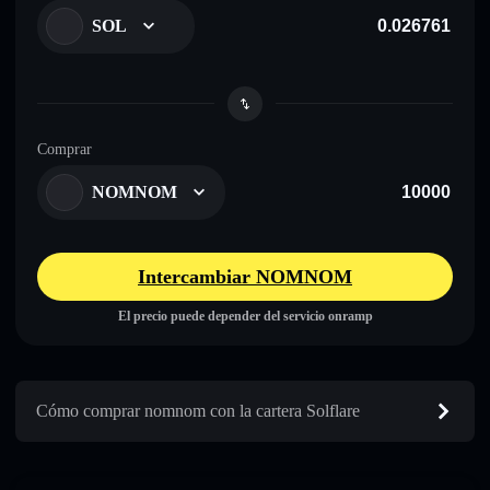
SOL
Comprar
NOMNOM
Intercambiar NOMNOM
El precio puede depender del servicio onramp
Cómo comprar nomnom con la cartera Solflare