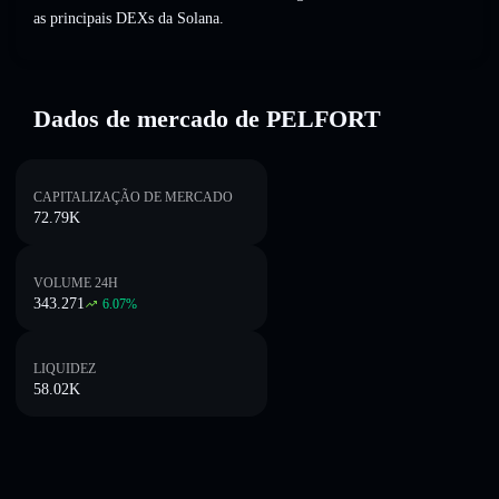
as principais DEXs da Solana.
Dados de mercado de PELFORT
CAPITALIZAÇÃO DE MERCADO
72.79K
VOLUME 24H
343.271
6.07
%
LIQUIDEZ
58.02K