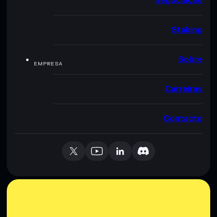
Negociação
Staking
Sobre
EMPRESA
Carreiras
Contacto