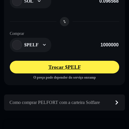
SOL
Comprar
$PELF
Trocar $PELF
O preço pode depender do serviço onramp
Como comprar PELFORT com a carteira Solflare