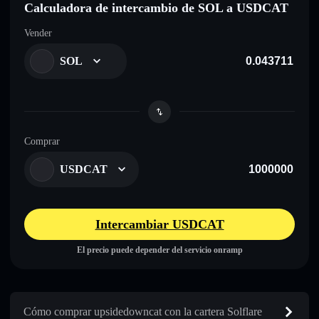
Calculadora de intercambio de SOL a USDCAT
Vender
SOL
Comprar
USDCAT
Intercambiar USDCAT
El precio puede depender del servicio onramp
Cómo comprar upsidedowncat con la cartera Solflare