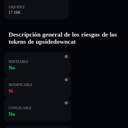
LIQUIDEZ
17.16K
Descripción general de los riesgos de los
tokens de upsidedowncat
MINTEABLE
No
MODIFICABLE
Sí
CONGELABLE
No