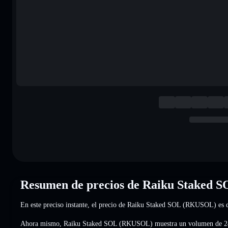
Resumen de precios de Raiku Staked
En este preciso instante, el precio de Raiku Staked SOL (RKUSOL) es
Ahora mismo, Raiku Staked SOL (RKUSOL) muestra un volumen de 2