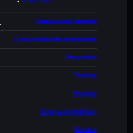
KIT DE MARCA
Descripción general
O
Funcionalidades esenciales
Seguridad
Trading
Staking
Acerca de Solflare
Empleo