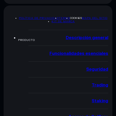
POLÍTICA DE PRIVACIDAD
TERMS
COOKIES
MAPA DEL SITIO
KIT DE MARCA
Descripción general
PRODUCTO
Funcionalidades esenciales
Seguridad
Trading
Staking