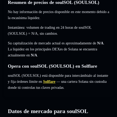
Resumen de precios de soulSOL (SOULSOL)
No hay información de precios disponible en este momento debido a
la escasísima liquidez.
Instantánea: volumen de trading en 24 horas de soulSOL
(SOULSOL) =
N/A
,
sin cambios
.
Su capitalización de mercado actual es aproximadamente de
N/A
.
La liquidez en los principales DEXes de Solana se encuentra
actualmente en
N/A
.
Opera con soulSOL (SOULSOL) en Solflare
soulSOL (SOULSOL) está disponible para intercámbialo al instante
y fija órdenes límite en
Solflare
— una cartera Solana sin custodia
donde tú controlas tus claves privadas.
Datos de mercado para soulSOL