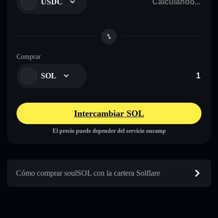
USDC
Comprar
SOL
Intercambiar SOL
El precio puede depender del servicio onramp
Cómo comprar soulSOL con la cartera Solflare