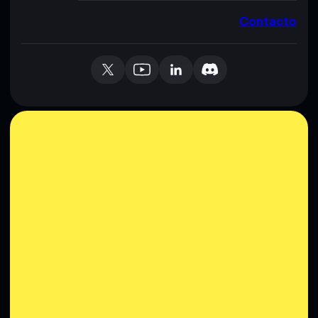
Contacto