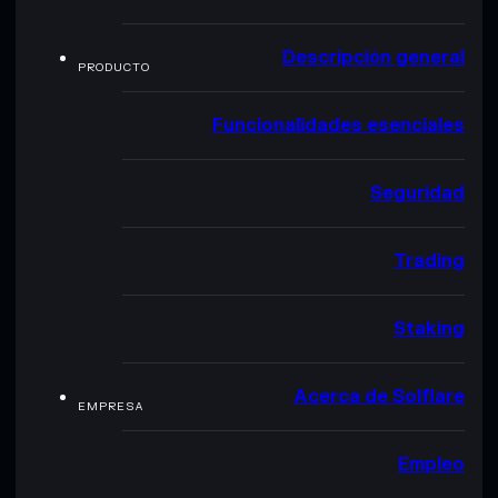
Descripción general
PRODUCTO
Funcionalidades esenciales
Seguridad
Trading
Staking
Acerca de Solflare
EMPRESA
Empleo