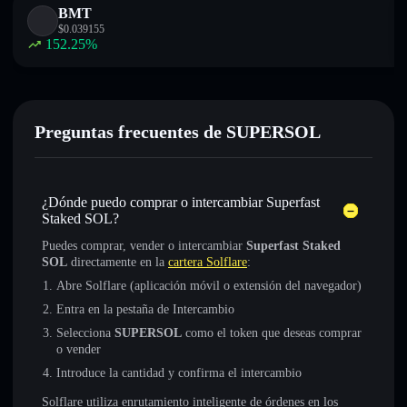
BMT
$
0.039155
152.25
%
Preguntas frecuentes de SUPERSOL
¿Dónde puedo comprar o intercambiar Superfast
Staked SOL?
Puedes comprar, vender o intercambiar
Superfast Staked
SOL
directamente en la
cartera Solflare
:
Abre Solflare (aplicación móvil o extensión del navegador)
Entra en la pestaña de Intercambio
Selecciona
SUPERSOL
como el token que deseas comprar
o vender
Introduce la cantidad y confirma el intercambio
Solflare utiliza enrutamiento inteligente de órdenes en los