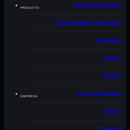
Descripción general
PRODUCTO
Funcionalidades esenciales
Seguridad
Trading
Staking
Acerca de Solflare
EMPRESA
Empleo
Contacto