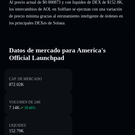
Al precio actual de $0.000873 y con liquidez de DEX de $152.8K,
los intercambios de AOL en Solflare se ejecutan con una variación
de precio mínima gracias al enrutamiento inteligente de órdenes en
los principales DEXes de Solana.
Datos de mercado para America's
Official Launchpad
CAP. DE MERCADO
872.02K
VOLUMEN DE 24H
7.14K
39.46
%
LIQUIDEZ
152.79K