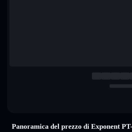
Panoramica del prezzo di Exponent 