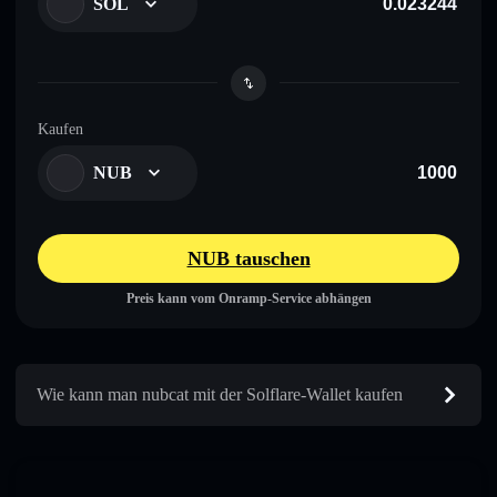
SOL
Kaufen
NUB
NUB tauschen
Preis kann vom Onramp-Service abhängen
Wie kann man nubcat mit der Solflare-Wallet kaufen