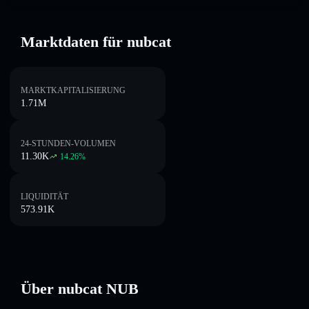
Marktdaten für nubcat
MARKTKAPITALISIERUNG
1.71M
24-STUNDEN-VOLUMEN
11.30K
14.26
%
LIQUIDITÄT
573.91K
Über nubcat NUB