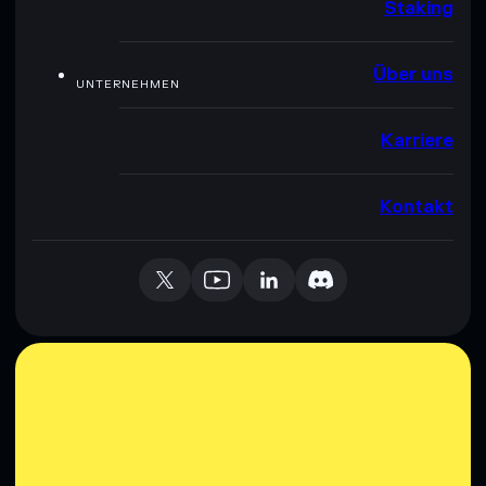
Staking
Über uns
UNTERNEHMEN
Karriere
Kontakt