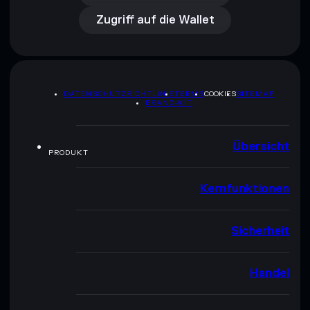
Zugriff auf die Wallet
DATENSCHUTZRICHTLINIE
TERMS
COOKIES
SITEMAP
BRAND-KIT
Übersicht
PRODUKT
Kernfunktionen
Sicherheit
Handel