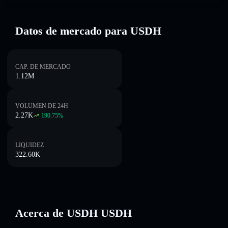
Datos de mercado para USDH
CAP. DE MERCADO
1.12M
VOLUMEN DE 24H
2.27K
190.75
%
LIQUIDEZ
322.60K
Acerca de USDH USDH