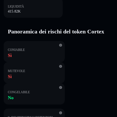
LIQUIDITÀ
415.82K
Panoramica dei rischi del token Cortex
CONIABILE
Sì
MUTEVOLE
Sì
CONGELABILE
No