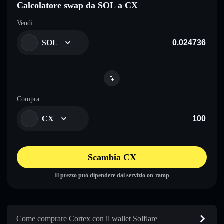
Calcolatore swap da SOL a CX
Vendi
SOL
Compra
CX
Scambia CX
Il prezzo può dipendere dal servizio on-ramp
Come comprare Cortex con il wallet Solflare