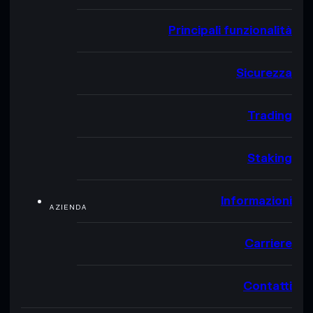
Principali funzionalità
Sicurezza
Trading
Staking
Informazioni
AZIENDA
Carriere
Contatti