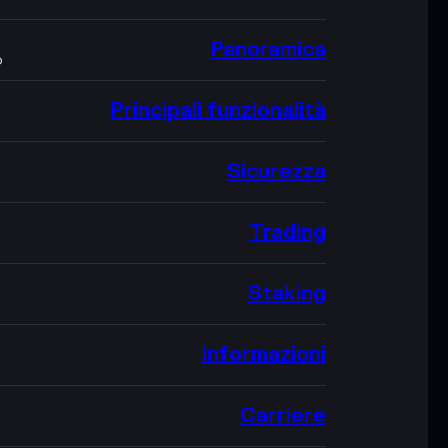
Panoramica
O
Principali funzionalità
Sicurezza
Trading
Staking
Informazioni
Carriere